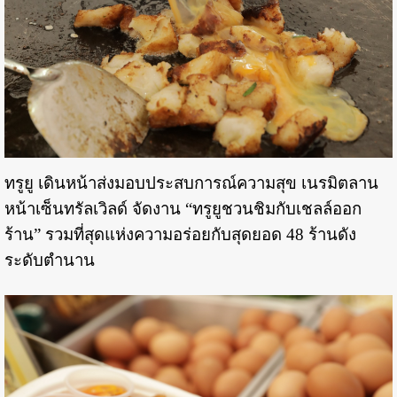
ทรูยู เดินหน้าส่งมอบประสบการณ์ความสุข เนรมิตลาน
หน้าเซ็นทรัลเวิลด์ จัดงาน “ทรูยูชวนชิมกับเชลล์ออก
ร้าน” รวมที่สุดแห่งความอร่อยกับสุดยอด 48 ร้านดัง
ระดับตำนาน