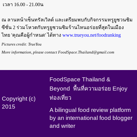
เวลา 16.00 - 21.00น
ณ ลานหน้าเซ็นทรัลเวิลด์ และเตรียมพบกับกิจกรรมทรูยูชวนชิม
ซีซั่น 2 ร่วมโหวตกับทรูยูชวนชิมร้านไหนอร่อยที่สุดในเมือง
ไทย 'คุณคือผู้กำหนด' ได้ทาง
www.trueyou.net/foodranking
Pictures credit: TrueYou
More information, please contact FoodSpace.Thailand@gmail.com
FoodSpace Thailand &
Beyond พื้นที่ความอร่อย Enjoy
ท่องเที่ยว
Copyright (c)
2015
A bilingual food review platform
by an international food blogger
and writer