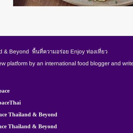
& Beyond พื้นที่ความอร่อย Enjoy ท่องเที่ยว
iew platform by an international food blogger and writ
pace
aceThai
ce Thailand & Beyond
ce Thailand & Beyond